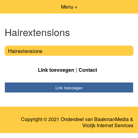
Menu +
Hairextensions
Hairextensions
Link toevoegen
Contact
Link toevoegen
Copyright © 2021 Onderdeel van
BaakmanMedia
&
Vrolijk Internet Services